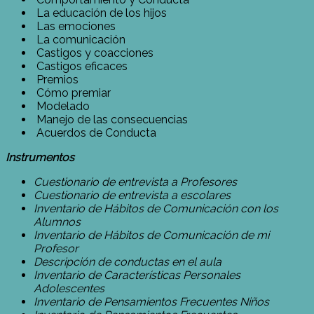
La educación de los hijos
Las emociones
La comunicación
Castigos y coacciones
Castigos eficaces
Premios
Cómo premiar
Modelado
Manejo de las consecuencias
Acuerdos de Conducta
Instrumentos
Cuestionario de entrevista a Profesores
Cuestionario de entrevista a escolares
Inventario de Hábitos de Comunicación con los
Alumnos
Inventario de Hábitos de Comunicación de mi
Profesor
Descripción de conductas en el aula
Inventario de Características Personales
Adolescentes
Inventario de Pensamientos Frecuentes Niños