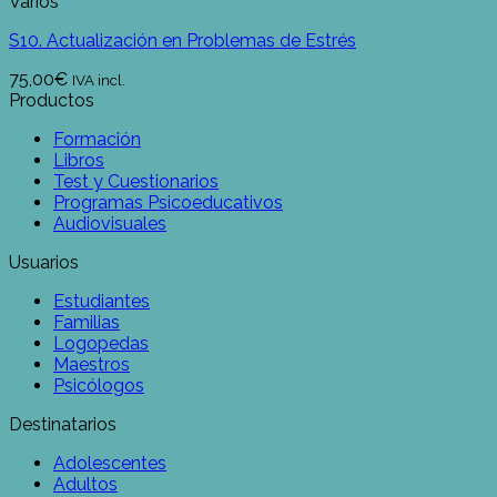
Varios
S10. Actualización en Problemas de Estrés
75,00
€
IVA incl.
Productos
Formación
Libros
Test y Cuestionarios
Programas Psicoeducativos
Audiovisuales
Usuarios
Estudiantes
Familias
Logopedas
Maestros
Psicólogos
Destinatarios
Adolescentes
Adultos