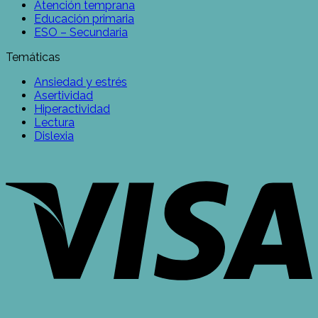
Atención temprana
Educación primaria
ESO – Secundaria
Temáticas
Ansiedad y estrés
Asertividad
Hiperactividad
Lectura
Dislexia