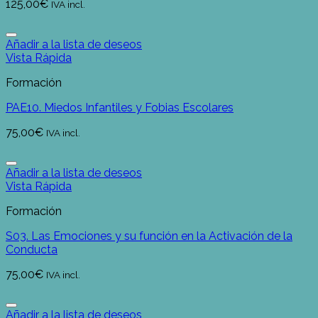
125,00
€
IVA incl.
Añadir a la lista de deseos
Vista Rápida
Formación
PAE10. Miedos Infantiles y Fobias Escolares
75,00
€
IVA incl.
Añadir a la lista de deseos
Vista Rápida
Formación
S03. Las Emociones y su función en la Activación de la
Conducta
75,00
€
IVA incl.
Añadir a la lista de deseos