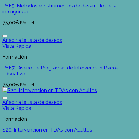
PAE5. Métodos e instrumentos de desarrollo de la
inteligencia
75,00
€
IVA incl.
Añadir a la lista de deseos
Vista Rápida
Formación
PAE7. Diseño de Programas de Intervención Psico-
educativa
75,00
€
IVA incl.
Añadir a la lista de deseos
Vista Rápida
Formación
S20. Intervención en TDAs con Adultos