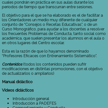
cuales pondrán en práctica en sus aulas durante los
períodos de tiempo que transcurran entre sesiones.
El objetivo para el que se ha elaborado es el de facilitar a
los Orientadores un medio muy diferente de cualquier
conjunto de “Consejos o Recetas Educativas”, o de un
Curso Monográfico, para ayudar a los docentes a resolver
los frecuentes Problemas de Conducta, tanto social como
académica, que suelen presentar los alumnos en el aula o
en otros lugares del Centro escolar.
Esta es la razón de que lo hayamos denominado
“Profesores Eficaces con Entrenamiento Sistemático”.
Contenidos
(todos los contenidos pueden sufrir
modificaciones en distintas promociones, con el objetivo
de actualizarlos o ampliarlos)
Manual didáctico
Vídeos didácticos
Introducción general
Introducción a PADEFES
Comportamiento y Conducta