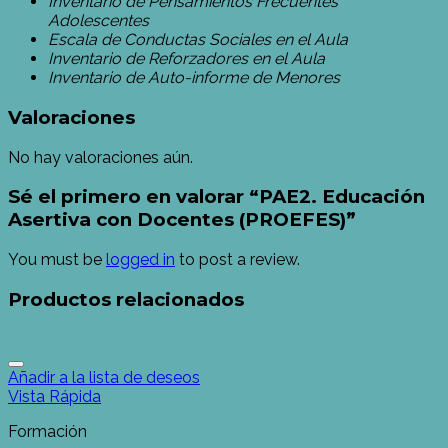
Inventario de Pensamientos Frecuentes
Adolescentes
Escala de Conductas Sociales en el Aula
Inventario de Reforzadores en el Aula
Inventario de Auto-informe de Menores
Valoraciones
No hay valoraciones aún.
Sé el primero en valorar “PAE2. Educación
Asertiva con Docentes (PROEFES)”
You must be
logged in
to post a review.
Productos relacionados
Añadir a la lista de deseos
Vista Rápida
Formación