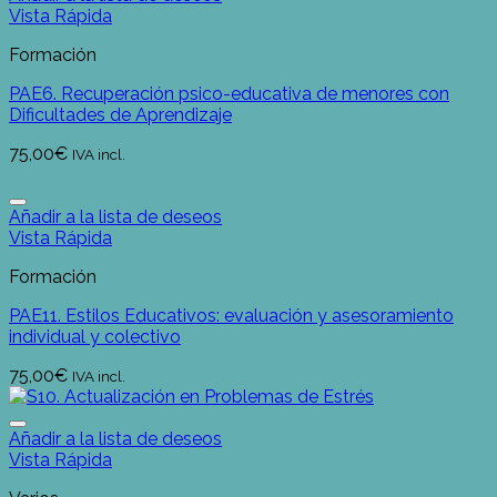
Vista Rápida
Formación
PAE6. Recuperación psico-educativa de menores con
Dificultades de Aprendizaje
75,00
€
IVA incl.
Añadir a la lista de deseos
Vista Rápida
Formación
PAE11. Estilos Educativos: evaluación y asesoramiento
individual y colectivo
75,00
€
IVA incl.
Añadir a la lista de deseos
Vista Rápida