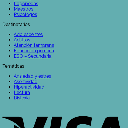
Logopedas
Maestros
Psicólogos
Destinatarios
Adolescentes
Adultos
Atención temprana
Educación primaria
ESO – Secundaria
Temáticas
Ansiedad y estrés
Asertividad
Hiperactividad
Lectura
Dislexia