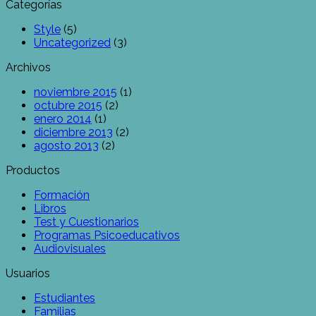
Categorías
Style
(5)
Uncategorized
(3)
Archivos
noviembre 2015
(1)
octubre 2015
(2)
enero 2014
(1)
diciembre 2013
(2)
agosto 2013
(2)
Productos
Formación
Libros
Test y Cuestionarios
Programas Psicoeducativos
Audiovisuales
Usuarios
Estudiantes
Familias